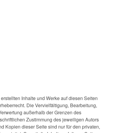
 erstellten Inhalte und Werke auf diesen Seiten
heberrecht. Die Vervielfältigung, Bearbeitung,
 Verwertung außerhalb der Grenzen des
schriftlichen Zustimmung des jeweiligen Autors
d Kopien dieser Seite sind nur für den privaten,