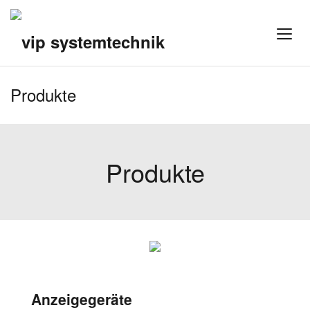
Produkte
Produkte
Anzeigegeräte