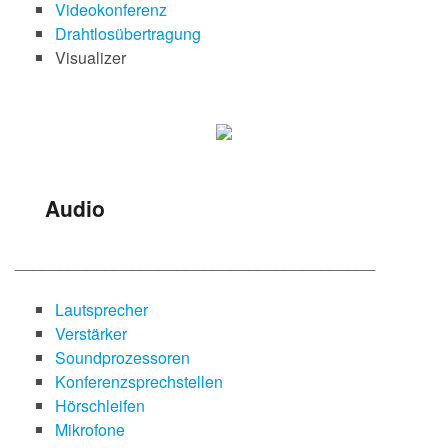
Videokonferenz
Drahtlosübertragung
Visualizer
Audio
________________________________________
Lautsprecher
Verstärker
Soundprozessoren
Konferenzsprechstellen
Hörschleifen
Mikrofone